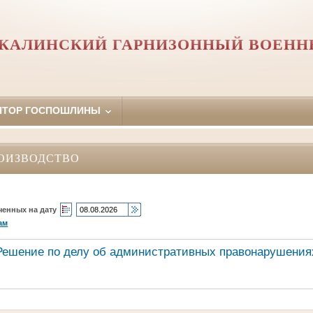
КАЛИНСКИЙ ГАРНИЗОННЫЙ ВОЕНН
ЯТОР ГОСПОШЛИНЫ
ОИЗВОДСТВО
ченных на дату
ам
Решение по делу об административных правонарушения