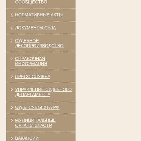
СООБЩЕСТВО
НОРМАТИВНЫЕ АКТЫ
ДОКУМЕНТЫ СУДА
СУДЕБНОЕ
ДЕЛОПРОИЗВОДСТВО
СПРАВОЧНАЯ
ИНФОРМАЦИЯ
ПРЕСС-СЛУЖБА
УПРАВЛЕНИЕ СУДЕБНОГО
ДЕПАРТАМЕНТА
СУДЫ СУБЪЕКТА РФ
МУНИЦИПАЛЬНЫЕ
ОРГАНЫ ВЛАСТИ
ВАКАНСИИ