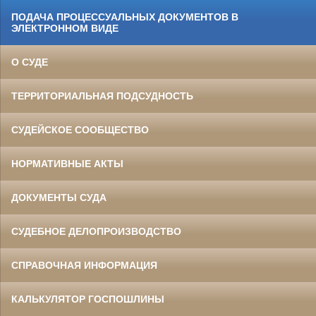
ПОДАЧА ПРОЦЕССУАЛЬНЫХ ДОКУМЕНТОВ В
ЭЛЕКТРОННОМ ВИДЕ
О СУДЕ
ТЕРРИТОРИАЛЬНАЯ ПОДСУДНОСТЬ
СУДЕЙСКОЕ СООБЩЕСТВО
НОРМАТИВНЫЕ АКТЫ
ДОКУМЕНТЫ СУДА
СУДЕБНОЕ ДЕЛОПРОИЗВОДСТВО
СПРАВОЧНАЯ ИНФОРМАЦИЯ
КАЛЬКУЛЯТОР ГОСПОШЛИНЫ