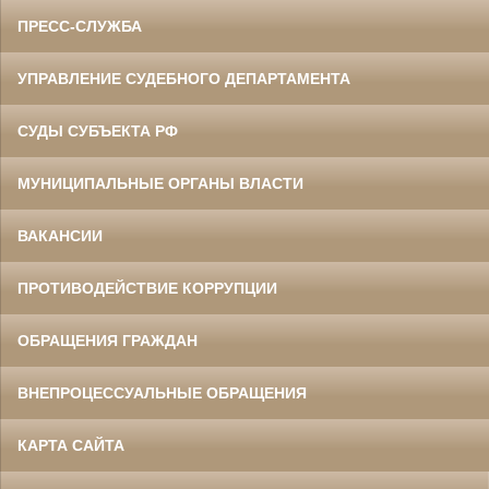
ПРЕСС-СЛУЖБА
УПРАВЛЕНИЕ СУДЕБНОГО ДЕПАРТАМЕНТА
СУДЫ СУБЪЕКТА РФ
МУНИЦИПАЛЬНЫЕ ОРГАНЫ ВЛАСТИ
ВАКАНСИИ
ПРОТИВОДЕЙСТВИЕ КОРРУПЦИИ
ОБРАЩЕНИЯ ГРАЖДАН
ВНЕПРОЦЕССУАЛЬНЫЕ ОБРАЩЕНИЯ
КАРТА САЙТА