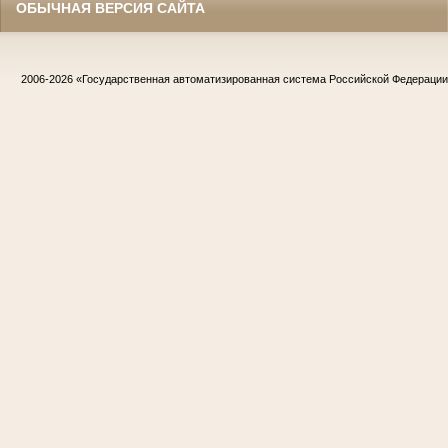
ОБЫЧНАЯ ВЕРСИЯ САЙТА
2006-2026
«Государственная автоматизированная система Российской Федераци