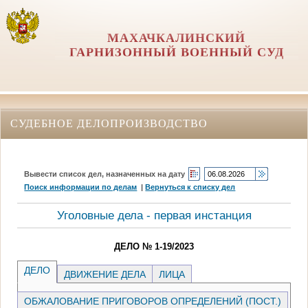
МАХАЧКАЛИНСКИЙ
ГАРНИЗОННЫЙ ВОЕННЫЙ СУД
СУДЕБНОЕ ДЕЛОПРОИЗВОДСТВО
Вывести список дел, назначенных на дату
Поиск информации по делам
|
Вернуться к списку дел
Уголовные дела - первая инстанция
ДЕЛО № 1-19/2023
ДЕЛО
ДВИЖЕНИЕ ДЕЛА
ЛИЦА
ОБЖАЛОВАНИЕ ПРИГОВОРОВ ОПРЕДЕЛЕНИЙ (ПОСТ.)