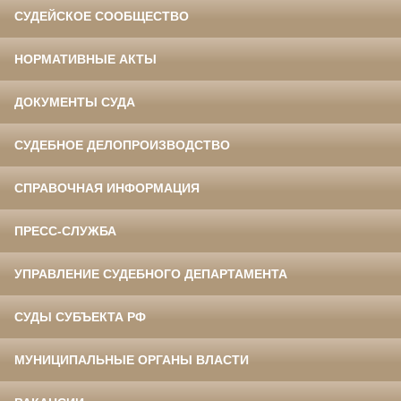
СУДЕЙСКОЕ СООБЩЕСТВО
НОРМАТИВНЫЕ АКТЫ
ДОКУМЕНТЫ СУДА
СУДЕБНОЕ ДЕЛОПРОИЗВОДСТВО
СПРАВОЧНАЯ ИНФОРМАЦИЯ
ПРЕСС-СЛУЖБА
УПРАВЛЕНИЕ СУДЕБНОГО ДЕПАРТАМЕНТА
СУДЫ СУБЪЕКТА РФ
МУНИЦИПАЛЬНЫЕ ОРГАНЫ ВЛАСТИ