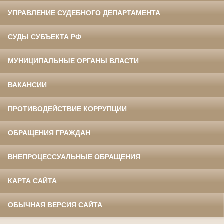
УПРАВЛЕНИЕ СУДЕБНОГО ДЕПАРТАМЕНТА
СУДЫ СУБЪЕКТА РФ
МУНИЦИПАЛЬНЫЕ ОРГАНЫ ВЛАСТИ
ВАКАНСИИ
ПРОТИВОДЕЙСТВИЕ КОРРУПЦИИ
ОБРАЩЕНИЯ ГРАЖДАН
ВНЕПРОЦЕССУАЛЬНЫЕ ОБРАЩЕНИЯ
КАРТА САЙТА
ОБЫЧНАЯ ВЕРСИЯ САЙТА