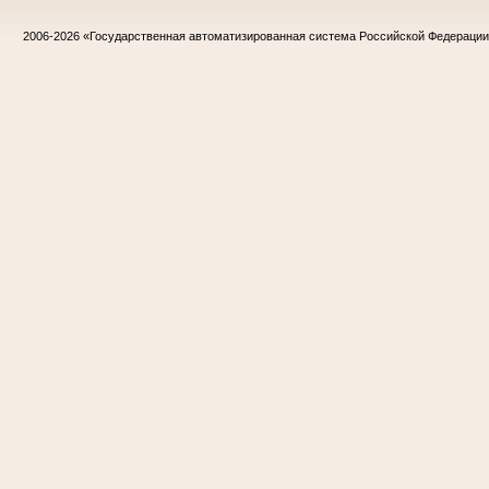
2006-2026
«Государственная автоматизированная система Российской Федераци