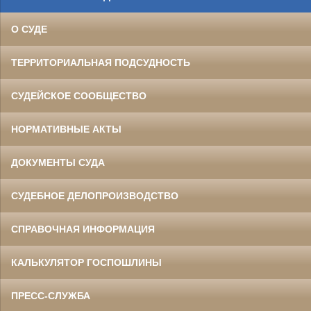
О СУДЕ
ТЕРРИТОРИАЛЬНАЯ ПОДСУДНОСТЬ
СУДЕЙСКОЕ СООБЩЕСТВО
НОРМАТИВНЫЕ АКТЫ
ДОКУМЕНТЫ СУДА
СУДЕБНОЕ ДЕЛОПРОИЗВОДСТВО
СПРАВОЧНАЯ ИНФОРМАЦИЯ
КАЛЬКУЛЯТОР ГОСПОШЛИНЫ
ПРЕСС-СЛУЖБА