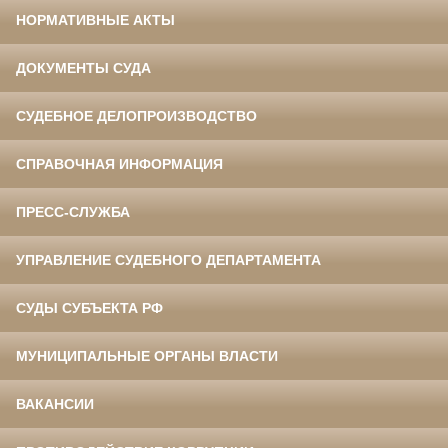
НОРМАТИВНЫЕ АКТЫ
ДОКУМЕНТЫ СУДА
СУДЕБНОЕ ДЕЛОПРОИЗВОДСТВО
СПРАВОЧНАЯ ИНФОРМАЦИЯ
ПРЕСС-СЛУЖБА
УПРАВЛЕНИЕ СУДЕБНОГО ДЕПАРТАМЕНТА
СУДЫ СУБЪЕКТА РФ
МУНИЦИПАЛЬНЫЕ ОРГАНЫ ВЛАСТИ
ВАКАНСИИ