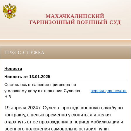
МАХАЧКАЛИНСКИЙ
ГАРНИЗОННЫЙ ВОЕННЫЙ СУД
ПРЕСС-СЛУЖБА
Новости
Новость от 13.01.2025
Состоялось оглашение приговора по
уголовному делу в отношении Сулеева
версия для печати
Н.З.
19 апреля 2024 г. Сулеев, проходя военную службу по
контракту, с целью временно уклониться и желая
отдохнуть от ее прохождения в период мобилизации и
военного положения самовольно оставил пункт