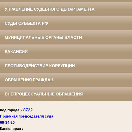
УПРАВЛЕНИЕ СУДЕБНОГО ДЕПАРТАМЕНТА
СУДЫ СУБЪЕКТА РФ
МУНИЦИПАЛЬНЫЕ ОРГАНЫ ВЛАСТИ
ВАКАНСИИ
ПРОТИВОДЕЙСТВИЕ КОРРУПЦИИ
ОБРАЩЕНИЯ ГРАЖДАН
ВНЕПРОЦЕССУАЛЬНЫЕ ОБРАЩЕНИЯ
-
8722
Код города
Приемная председателя суда:
69-34-20
Канцелярия :