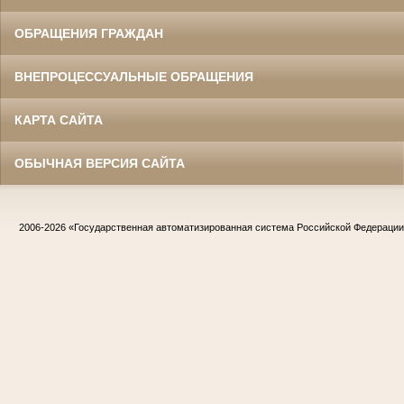
ОБРАЩЕНИЯ ГРАЖДАН
ВНЕПРОЦЕССУАЛЬНЫЕ ОБРАЩЕНИЯ
КАРТА САЙТА
ОБЫЧНАЯ ВЕРСИЯ САЙТА
2006-2026
«Государственная автоматизированная система Российской Федераци