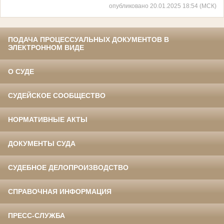
опубликовано 20.01.2025 18:54 (МСК)
ПОДАЧА ПРОЦЕССУАЛЬНЫХ ДОКУМЕНТОВ В
ЭЛЕКТРОННОМ ВИДЕ
О СУДЕ
СУДЕЙСКОЕ СООБЩЕСТВО
НОРМАТИВНЫЕ АКТЫ
ДОКУМЕНТЫ СУДА
СУДЕБНОЕ ДЕЛОПРОИЗВОДСТВО
СПРАВОЧНАЯ ИНФОРМАЦИЯ
ПРЕСС-СЛУЖБА