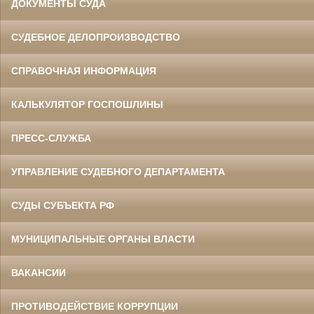
ДОКУМЕНТЫ СУДА
СУДЕБНОЕ ДЕЛОПРОИЗВОДСТВО
СПРАВОЧНАЯ ИНФОРМАЦИЯ
КАЛЬКУЛЯТОР ГОСПОШЛИНЫ
ПРЕСС-СЛУЖБА
УПРАВЛЕНИЕ СУДЕБНОГО ДЕПАРТАМЕНТА
СУДЫ СУБЪЕКТА РФ
МУНИЦИПАЛЬНЫЕ ОРГАНЫ ВЛАСТИ
ВАКАНСИИ
ПРОТИВОДЕЙСТВИЕ КОРРУПЦИИ