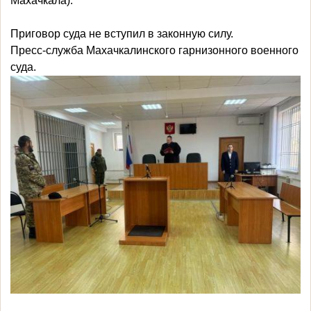
Махачкала).
Приговор суда не вступил в законную силу.
Пресс-служба Махачкалинского гарнизонного военного
суда.