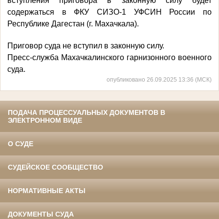
вступления приговора в законную силу будет
содержаться в ФКУ СИЗО-1 УФСИН России по
Республике Дагестан (г. Махачкала).
Приговор суда не вступил в законную силу.
Пресс-служба Махачкалинского гарнизонного военного
суда.
опубликовано 26.09.2025 13:36 (МСК)
ПОДАЧА ПРОЦЕССУАЛЬНЫХ ДОКУМЕНТОВ В
ЭЛЕКТРОННОМ ВИДЕ
О СУДЕ
СУДЕЙСКОЕ СООБЩЕСТВО
НОРМАТИВНЫЕ АКТЫ
ДОКУМЕНТЫ СУДА