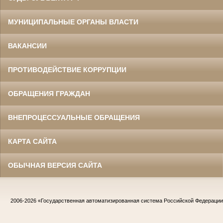
МУНИЦИПАЛЬНЫЕ ОРГАНЫ ВЛАСТИ
ВАКАНСИИ
ПРОТИВОДЕЙСТВИЕ КОРРУПЦИИ
ОБРАЩЕНИЯ ГРАЖДАН
ВНЕПРОЦЕССУАЛЬНЫЕ ОБРАЩЕНИЯ
КАРТА САЙТА
ОБЫЧНАЯ ВЕРСИЯ САЙТА
2006-2026
«Государственная автоматизированная система Российской Федераци